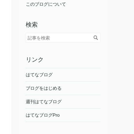
このブログについて
検索
リンク
はてなブログ
ブログをはじめる
週刊はてなブログ
はてなブログPro