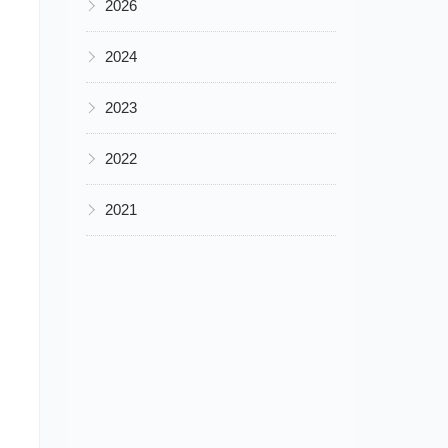
▶
2026
▶
2024
▶
2023
▶
2022
▶
2021